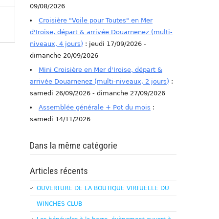
09/08/2026
Croisière "Voile pour Toutes" en Mer
d'Iroise, départ & arrivée Douarnenez (multi-
niveaux, 4 jours)
: jeudi 17/09/2026 -
dimanche 20/09/2026
Mini Croisière en Mer d'Iroise, départ &
arrivée Douarnenez (multi-niveaux, 2 jours)
:
samedi 26/09/2026 - dimanche 27/09/2026
Assemblée générale + Pot du mois
:
samedi 14/11/2026
Dans la même catégorie
Articles récents
OUVERTURE DE LA BOUTIQUE VIRTUELLE DU
WINCHES CLUB