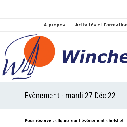
A propos
Activités et Formatio
Évènement - mardi 27 Déc 22
Pour réserver, cliquez sur l’évènement choisi et 