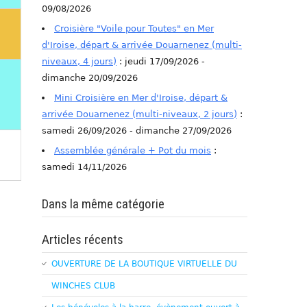
09/08/2026
Croisière "Voile pour Toutes" en Mer
d'Iroise, départ & arrivée Douarnenez (multi-
niveaux, 4 jours)
: jeudi 17/09/2026 -
dimanche 20/09/2026
Mini Croisière en Mer d'Iroise, départ &
arrivée Douarnenez (multi-niveaux, 2 jours)
:
samedi 26/09/2026 - dimanche 27/09/2026
Assemblée générale + Pot du mois
:
samedi 14/11/2026
Dans la même catégorie
Articles récents
OUVERTURE DE LA BOUTIQUE VIRTUELLE DU
WINCHES CLUB