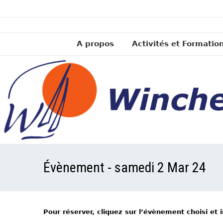
A propos
Activités et Formatio
Évènement - samedi 2 Mar 24
Pour réserver, cliquez sur l’évènement choisi et 