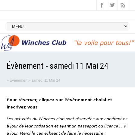
Évènement - samedi 11 Mai 24
>
Évènement - samedi 11 Mai 24
Pour réserver, cliquez sur l’évènement choisi et
inscrivez vou
s.
Les activités du Winches club sont réservées aux adhérent.es
à jour de leur cotisation et ayant un passeport ou licence FFV
à jour. Merci le cas échéant de faire le nécessaire :