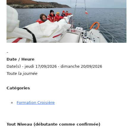
-
Date / Heure
Date(s) - jeudi 17/09/2026 - dimanche 20/09/2026
Toute la journée
Catégories
Formation Croisière
Tout Niveau (débutante comme confirmée)