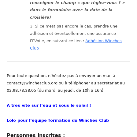
renseigner le champ « que réglez-vous ? »
dans le formulaire avec la date de la
croisière)
Si ce n’est pas encore le cas, prendre une
adhésion et éventuellement une assurance
FFVoile, en suivant ce lien :
Adhésion Winches
Club
Pour toute question, n’hésitez pas à envoyer un mail à
contact@winchesclub.org ou à téléphoner au secrétariat au
02.98.78.38.05 (du mardi au jeudi, de 10h à 16h)
A très vite sur l’eau et sous le soleil !
Lolo pour l’équipe formation du Winches Club
Personnes inscrites :