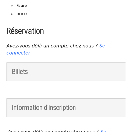
Faure
ROUX
Réservation
Avez-vous déjà un compte chez nous ?
Se
connecter
Billets
Information d’inscription
Avez-vous déjà un compte chez nous ?
Se