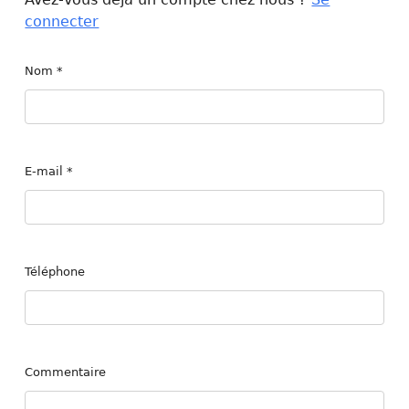
connecter
Nom
*
E-mail
*
Téléphone
Commentaire