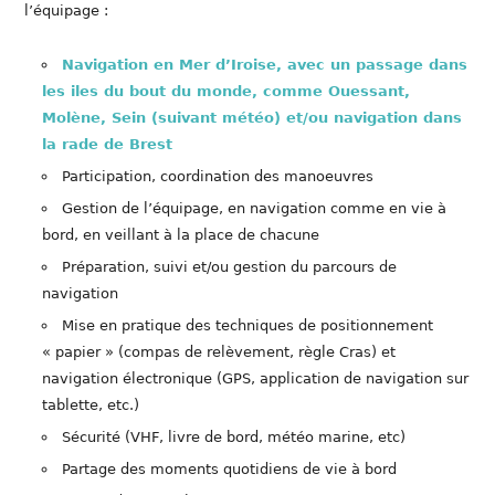
l’équipage :
Navigation en Mer d’Iroise, avec un passage dans
les iles du bout du monde, comme Ouessant,
Molène, Sein (suivant météo) et/ou navigation dans
la rade de Brest
Participation, coordination des manoeuvres
Gestion de l’équipage, en navigation comme en vie à
bord, en veillant à la place de chacune
Préparation, suivi et/ou gestion du parcours de
navigation
Mise en pratique des techniques de positionnement
« papier » (compas de relèvement, règle Cras) et
navigation électronique (GPS, application de navigation sur
tablette, etc.)
Sécurité (VHF, livre de bord, météo marine, etc)
Partage des moments quotidiens de vie à bord