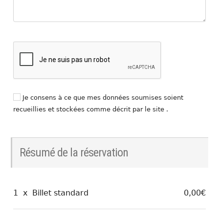
Je consens à ce que mes données soumises soient
recueillies et stockées comme décrit par le site .
Résumé de la réservation
1
x
Billet standard
0,00€