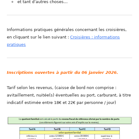
et tant d’autres choses…
Informations pratiques générales concernant les croisières,
en cliquant sur le lien suivant :
Croisières : informations
pratiques
Inscriptions ouvertes à partir du 06 janvier 2026.
Tarif selon les revenus, (caisse de bord non comprise :
avitaillement, nuitée(s) éventuelles au port, carburant, à titre
indicatif estimée entre 18€ et 22€ par personne / jour)