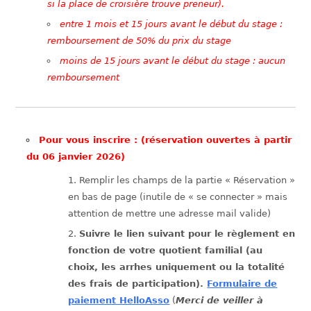
si la place de croisière trouve preneur).
entre 1 mois et 15 jours avant le début du stage :
remboursement de 50% du prix du stage
moins de 15 jours avant le début du stage : aucun
remboursement
Pour vous inscrire : (réservation ouvertes à partir
du 06 janvier 2026)
Remplir les champs de la partie « Réservation »
en bas de page (inutile de « se connecter » mais
attention de mettre une adresse mail valide)
Suivre le lien suivant pour le règlement en
fonction de votre quotient familial (au
choix, les arrhes uniquement ou la totalité
des frais de participation).
Formulaire de
paiement HelloAsso
(
Merci de veiller à