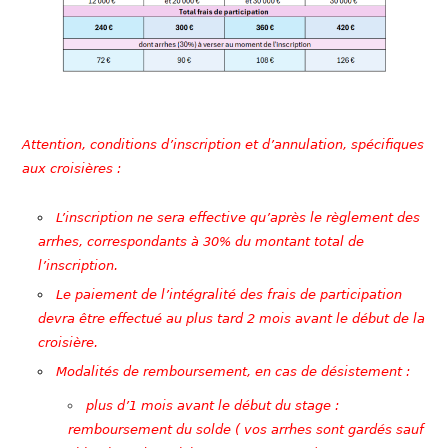
Attention, conditions d’inscription et d’annulation, spécifiques
aux croisières :
L’inscription ne sera effective qu’après le règlement des
arrhes, correspondants à 30% du montant total de
l’inscription.
Le paiement de l’intégralité des frais de participation
devra être effectué au plus tard 2 mois avant le début de la
croisière.
Modalités de remboursement, en cas de désistement :
plus d’1 mois avant le début du stage :
remboursement du solde ( vos arrhes sont gardés sauf