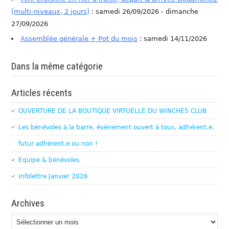
(multi-niveaux, 2 jours)
: samedi 26/09/2026 - dimanche
27/09/2026
Assemblée générale + Pot du mois
: samedi 14/11/2026
Dans la même catégorie
Articles récents
OUVERTURE DE LA BOUTIQUE VIRTUELLE DU WINCHES CLUB
Les bénévoles à la barre, évènement ouvert à tous, adhérent.e,
futur adhérent.e ou non !
Equipe & bénévoles
Infolettre Janvier 2026
Archives
Archives