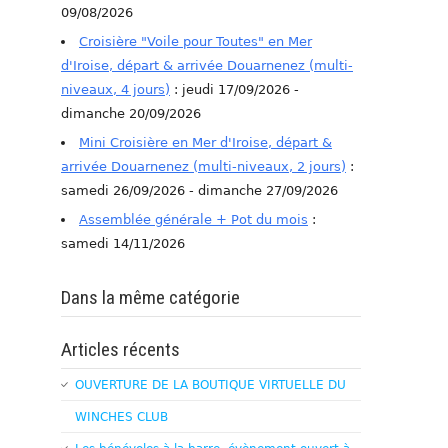
09/08/2026
Croisière "Voile pour Toutes" en Mer
d'Iroise, départ & arrivée Douarnenez (multi-
niveaux, 4 jours)
: jeudi 17/09/2026 -
dimanche 20/09/2026
Mini Croisière en Mer d'Iroise, départ &
arrivée Douarnenez (multi-niveaux, 2 jours)
:
samedi 26/09/2026 - dimanche 27/09/2026
Assemblée générale + Pot du mois
:
samedi 14/11/2026
Dans la même catégorie
Articles récents
OUVERTURE DE LA BOUTIQUE VIRTUELLE DU
WINCHES CLUB