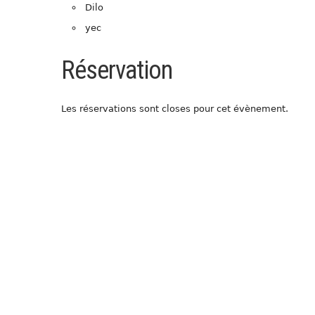
Dilo
yec
Réservation
Les réservations sont closes pour cet évènement.