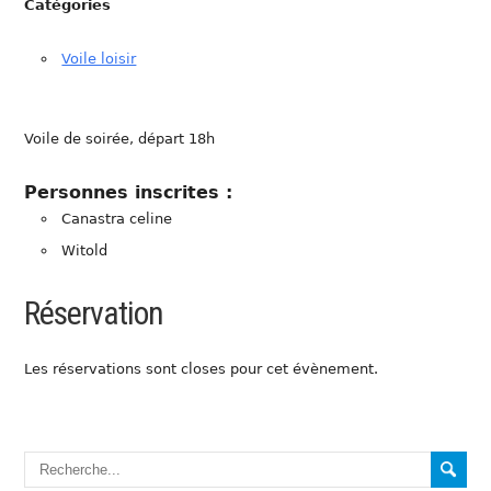
Catégories
Voile loisir
Voile de soirée, départ 18h
Personnes inscrites :
Canastra celine
Witold
Réservation
Les réservations sont closes pour cet évènement.