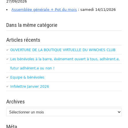
27/09/2026
Assemblée générale + Pot du mois
: samedi 14/11/2026
Dans la même catégorie
Articles récents
OUVERTURE DE LA BOUTIQUE VIRTUELLE DU WINCHES CLUB
Les bénévoles à la barre, évènement ouvert à tous, adhérent.e,
futur adhérent.e ou non !
Equipe & bénévoles
Infolettre Janvier 2026
Archives
Archives
Méta