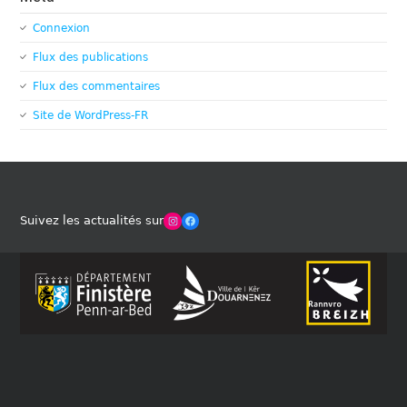
Connexion
Flux des publications
Flux des commentaires
Site de WordPress-FR
Winches Club Officiel
Facebook
Suivez les actualités sur