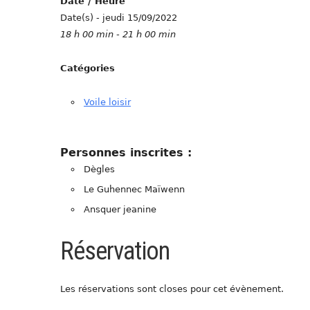
Date / Heure
Date(s) - jeudi 15/09/2022
18 h 00 min - 21 h 00 min
Catégories
Voile loisir
Personnes inscrites :
Dègles
Le Guhennec Maïwenn
Ansquer jeanine
Réservation
Les réservations sont closes pour cet évènement.