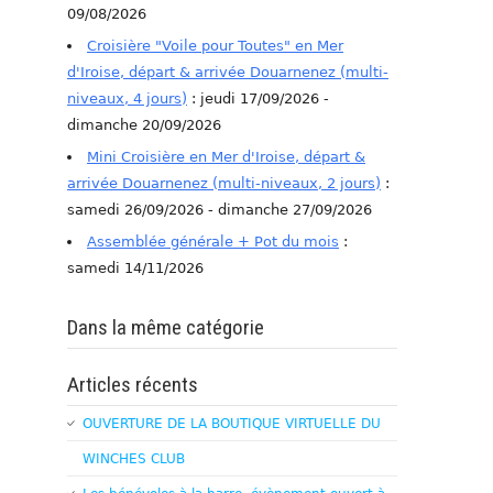
09/08/2026
Croisière "Voile pour Toutes" en Mer
d'Iroise, départ & arrivée Douarnenez (multi-
niveaux, 4 jours)
: jeudi 17/09/2026 -
dimanche 20/09/2026
Mini Croisière en Mer d'Iroise, départ &
arrivée Douarnenez (multi-niveaux, 2 jours)
:
samedi 26/09/2026 - dimanche 27/09/2026
Assemblée générale + Pot du mois
:
samedi 14/11/2026
Dans la même catégorie
Articles récents
OUVERTURE DE LA BOUTIQUE VIRTUELLE DU
WINCHES CLUB