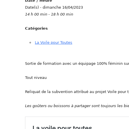
Date / Heure
Date(s) - dimanche 16/04/2023
14 h 00 min - 18 h 00 min
Catégories
La Voile pour Toutes
Sortie de formation avec un équipage 100% féminin su
Tout niveau
Reliquat de la subvention attribué au projet Voile pour
Les goûters ou boissons à partager sont toujours les 