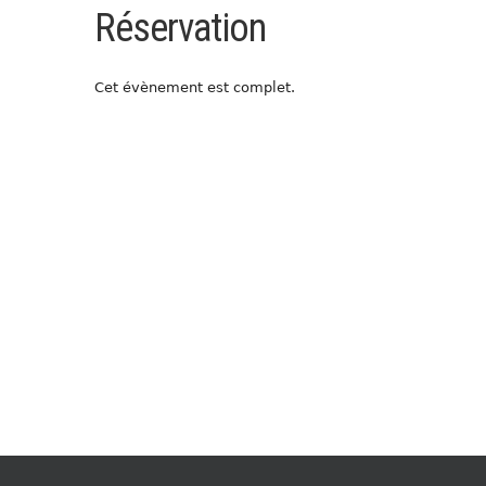
Réservation
Cet évènement est complet.