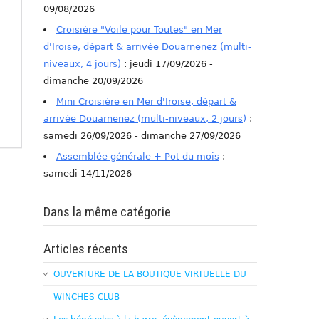
09/08/2026
Croisière "Voile pour Toutes" en Mer
d'Iroise, départ & arrivée Douarnenez (multi-
niveaux, 4 jours)
: jeudi 17/09/2026 -
dimanche 20/09/2026
Mini Croisière en Mer d'Iroise, départ &
arrivée Douarnenez (multi-niveaux, 2 jours)
:
samedi 26/09/2026 - dimanche 27/09/2026
Assemblée générale + Pot du mois
:
samedi 14/11/2026
Dans la même catégorie
Articles récents
OUVERTURE DE LA BOUTIQUE VIRTUELLE DU
WINCHES CLUB