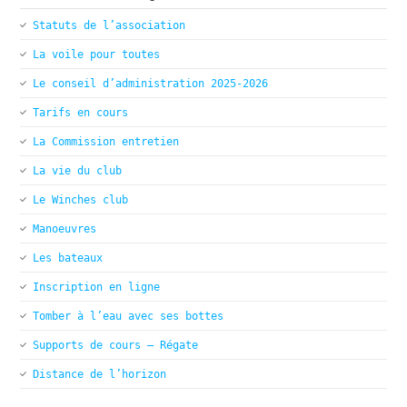
Statuts de l’association
La voile pour toutes
Le conseil d’administration 2025-2026
Tarifs en cours
La Commission entretien
La vie du club
Le Winches club
Manoeuvres
Les bateaux
Inscription en ligne
Tomber à l’eau avec ses bottes
Supports de cours – Régate
Distance de l’horizon