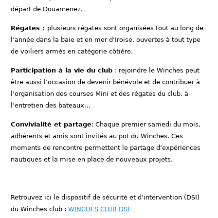
départ de Douarnenez.
Régates :
plusieurs régates sont organisées tout au long de
l’année dans la baie et en mer d’Iroise, ouvertes à tout type
de voiliers armés en catégorie côtière.
Participation à la vie du club
: rejoindre le Winches peut
être aussi l’occasion de devenir bénévole et de contribuer à
l’organisation des courses Mini et des régates du club, à
l’entretien des bateaux…
Convivialité et partage
: Chaque premier samedi du mois,
adhérents et amis sont invités au pot du Winches. Ces
moments de rencontre permettent le partage d’expériences
nautiques et la mise en place de nouveaux projets.
Retrouvez ici le dispositif de sécurité et d’intervention (DSI)
du Winches club :
WINCHES CLUB DSI