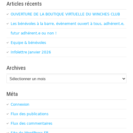
Articles récents
OUVERTURE DE LA BOUTIQUE VIRTUELLE DU WINCHES CLUB
Les bénévoles à la barre, évènement ouvert à tous, adhérent.e,
futur adhérent.e ou non !
Equipe & bénévoles
Infolettre Janvier 2026
Archives
Archives
Méta
Connexion
Flux des publications
Flux des commentaires