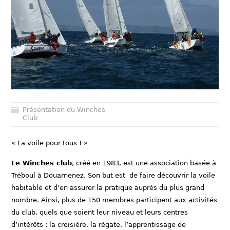
Présentation du Winches
Club
« La voile pour tous ! »
Le Winches club
, créé en 1983, est une association basée à
Tréboul à Douarnenez. Son but est de faire découvrir la voile
habitable et d’en assurer la pratique auprès du plus grand
nombre. Ainsi, plus de 150 membres participent aux activités
du club, quels que soient leur niveau et leurs centres
d’intérêts : la croisière, la régate, l’apprentissage de