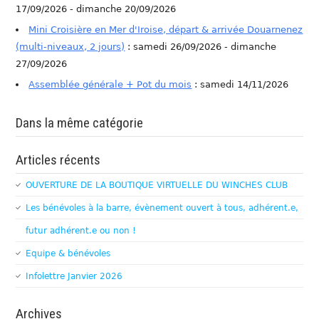
17/09/2026 - dimanche 20/09/2026
Mini Croisière en Mer d'Iroise, départ & arrivée Douarnenez
(multi-niveaux, 2 jours)
: samedi 26/09/2026 - dimanche
27/09/2026
Assemblée générale + Pot du mois
: samedi 14/11/2026
Dans la même catégorie
Articles récents
OUVERTURE DE LA BOUTIQUE VIRTUELLE DU WINCHES CLUB
Les bénévoles à la barre, évènement ouvert à tous, adhérent.e,
futur adhérent.e ou non !
Equipe & bénévoles
Infolettre Janvier 2026
Archives