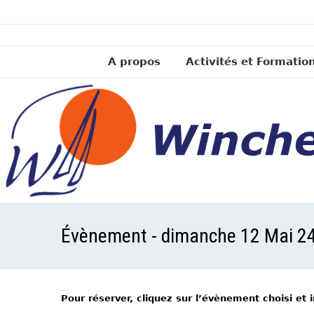
A propos
Activités et Formatio
Évènement - dimanche 12 Mai 2
Pour réserver, cliquez sur l’évènement choisi et 