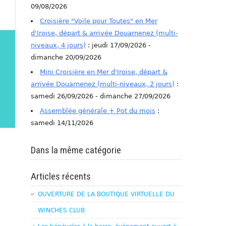
09/08/2026
Croisière "Voile pour Toutes" en Mer
d'Iroise, départ & arrivée Douarnenez (multi-
niveaux, 4 jours)
: jeudi 17/09/2026 -
dimanche 20/09/2026
Mini Croisière en Mer d'Iroise, départ &
arrivée Douarnenez (multi-niveaux, 2 jours)
:
samedi 26/09/2026 - dimanche 27/09/2026
Assemblée générale + Pot du mois
:
samedi 14/11/2026
Dans la même catégorie
Articles récents
OUVERTURE DE LA BOUTIQUE VIRTUELLE DU
WINCHES CLUB