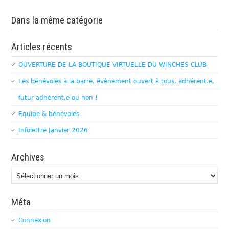
Dans la même catégorie
Articles récents
OUVERTURE DE LA BOUTIQUE VIRTUELLE DU WINCHES CLUB
Les bénévoles à la barre, évènement ouvert à tous, adhérent.e,
futur adhérent.e ou non !
Equipe & bénévoles
Infolettre Janvier 2026
Archives
Archives
Méta
Connexion