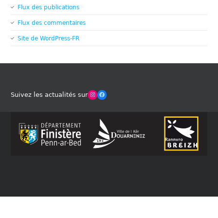
Flux des publications
Flux des commentaires
Site de WordPress-FR
Winches Club Officiel
Facebook
Suivez les actualités sur