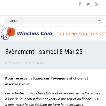
Évènement - samedi 8 Mar 25
>
Évènement - samedi 8 Mar 25
Pour réserver, cliquez sur l’évènement choisi et
inscrivez vou
s.
Les activités du Winches club sont réservées aux adhérent.es
à jour de leur cotisation et ayant un passeport ou licence FFV
à jour. Merci le cas échéant de faire le nécessaire :