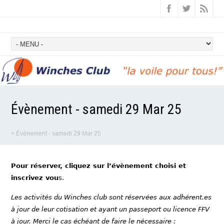
Évènement - samedi 29 Mar 25
>
Évènement - samedi 29 Mar 25
Pour réserver, cliquez sur l’évènement choisi et
inscrivez vou
s.
Les activités du Winches club sont réservées aux adhérent.es
à jour de leur cotisation et ayant un passeport ou licence FFV
à jour. Merci le cas échéant de faire le nécessaire :