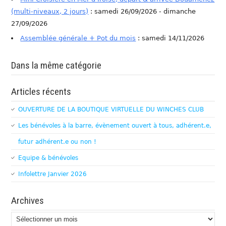
(multi-niveaux, 2 jours)
: samedi 26/09/2026 - dimanche
27/09/2026
Assemblée générale + Pot du mois
: samedi 14/11/2026
Dans la même catégorie
Articles récents
OUVERTURE DE LA BOUTIQUE VIRTUELLE DU WINCHES CLUB
Les bénévoles à la barre, évènement ouvert à tous, adhérent.e,
futur adhérent.e ou non !
Equipe & bénévoles
Infolettre Janvier 2026
Archives
Archives