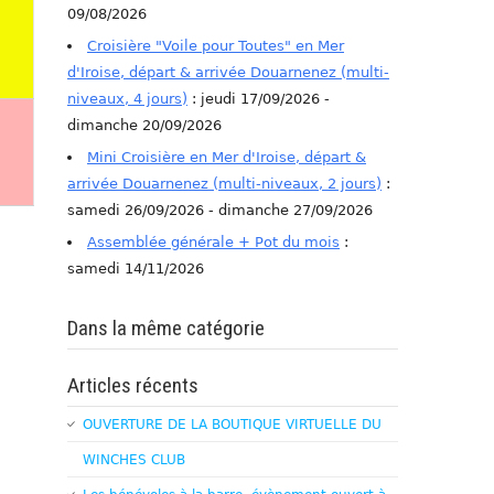
09/08/2026
Croisière "Voile pour Toutes" en Mer
d'Iroise, départ & arrivée Douarnenez (multi-
niveaux, 4 jours)
: jeudi 17/09/2026 -
dimanche 20/09/2026
Mini Croisière en Mer d'Iroise, départ &
arrivée Douarnenez (multi-niveaux, 2 jours)
:
samedi 26/09/2026 - dimanche 27/09/2026
Assemblée générale + Pot du mois
:
samedi 14/11/2026
Dans la même catégorie
Articles récents
OUVERTURE DE LA BOUTIQUE VIRTUELLE DU
WINCHES CLUB