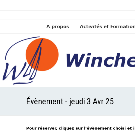
A propos
Activités et Formatio
Évènement - jeudi 3 Avr 25
Pour réserver, cliquez sur l’évènement choisi et 