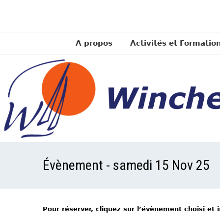
A propos
Activités et Formatio
Évènement - samedi 15 Nov 25
Pour réserver, cliquez sur l’évènement choisi et 