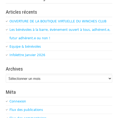
Articles récents
OUVERTURE DE LA BOUTIQUE VIRTUELLE DU WINCHES CLUB
Les bénévoles à la barre, évènement ouvert à tous, adhérent.e,
futur adhérent.e ou non !
Equipe & bénévoles
Infolettre Janvier 2026
Archives
Archives
Méta
Connexion
Flux des publications