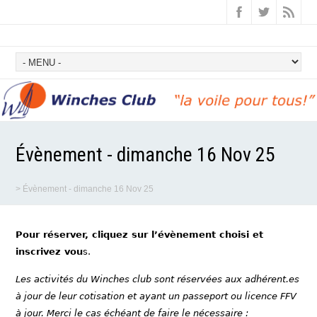
Évènement - dimanche 16 Nov 25
>
Évènement - dimanche 16 Nov 25
Pour réserver, cliquez sur l’évènement choisi et
inscrivez vou
s.
Les activités du Winches club sont réservées aux adhérent.es
à jour de leur cotisation et ayant un passeport ou licence FFV
à jour. Merci le cas échéant de faire le nécessaire :