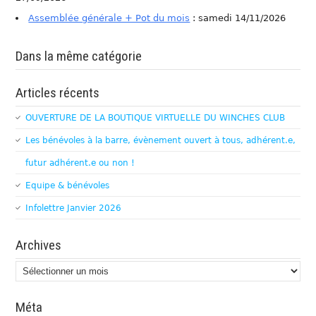
Assemblée générale + Pot du mois
: samedi 14/11/2026
Dans la même catégorie
Articles récents
OUVERTURE DE LA BOUTIQUE VIRTUELLE DU WINCHES CLUB
Les bénévoles à la barre, évènement ouvert à tous, adhérent.e,
futur adhérent.e ou non !
Equipe & bénévoles
Infolettre Janvier 2026
Archives
Archives
Méta