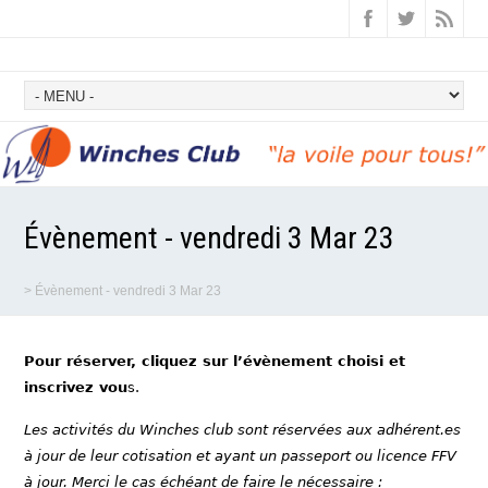
Évènement - vendredi 3 Mar 23
>
Évènement - vendredi 3 Mar 23
Pour réserver, cliquez sur l’évènement choisi et
inscrivez vou
s.
Les activités du Winches club sont réservées aux adhérent.es
à jour de leur cotisation et ayant un passeport ou licence FFV
à jour. Merci le cas échéant de faire le nécessaire :