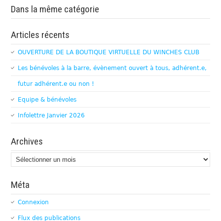
Dans la même catégorie
Articles récents
OUVERTURE DE LA BOUTIQUE VIRTUELLE DU WINCHES CLUB
Les bénévoles à la barre, évènement ouvert à tous, adhérent.e,
futur adhérent.e ou non !
Equipe & bénévoles
Infolettre Janvier 2026
Archives
Archives
Méta
Connexion
Flux des publications