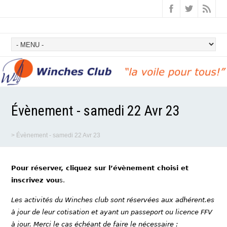
Évènement - samedi 22 Avr 23
>
Évènement - samedi 22 Avr 23
Pour réserver, cliquez sur l’évènement choisi et
inscrivez vou
s.
Les activités du Winches club sont réservées aux adhérent.es
à jour de leur cotisation et ayant un passeport ou licence FFV
à jour. Merci le cas échéant de faire le nécessaire :