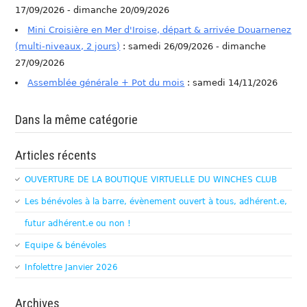
17/09/2026 - dimanche 20/09/2026
Mini Croisière en Mer d'Iroise, départ & arrivée Douarnenez
(multi-niveaux, 2 jours)
: samedi 26/09/2026 - dimanche
27/09/2026
Assemblée générale + Pot du mois
: samedi 14/11/2026
Dans la même catégorie
Articles récents
OUVERTURE DE LA BOUTIQUE VIRTUELLE DU WINCHES CLUB
Les bénévoles à la barre, évènement ouvert à tous, adhérent.e,
futur adhérent.e ou non !
Equipe & bénévoles
Infolettre Janvier 2026
Archives