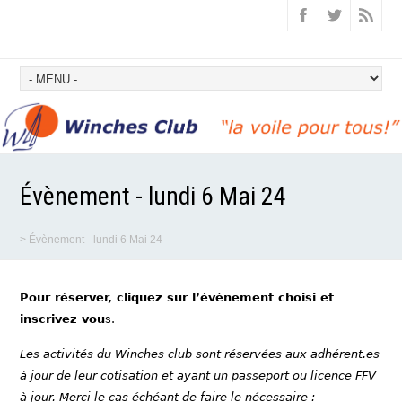
Évènement - lundi 6 Mai 24
>
Évènement - lundi 6 Mai 24
Pour réserver, cliquez sur l’évènement choisi et
inscrivez vou
s.
Les activités du Winches club sont réservées aux adhérent.es
à jour de leur cotisation et ayant un passeport ou licence FFV
à jour. Merci le cas échéant de faire le nécessaire :