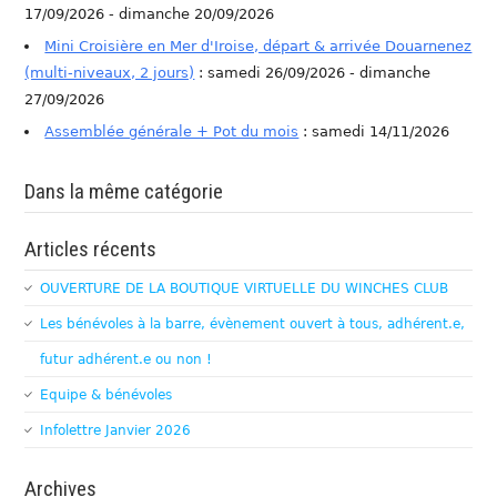
17/09/2026 - dimanche 20/09/2026
Mini Croisière en Mer d'Iroise, départ & arrivée Douarnenez
(multi-niveaux, 2 jours)
: samedi 26/09/2026 - dimanche
27/09/2026
Assemblée générale + Pot du mois
: samedi 14/11/2026
Dans la même catégorie
Articles récents
OUVERTURE DE LA BOUTIQUE VIRTUELLE DU WINCHES CLUB
Les bénévoles à la barre, évènement ouvert à tous, adhérent.e,
futur adhérent.e ou non !
Equipe & bénévoles
Infolettre Janvier 2026
Archives