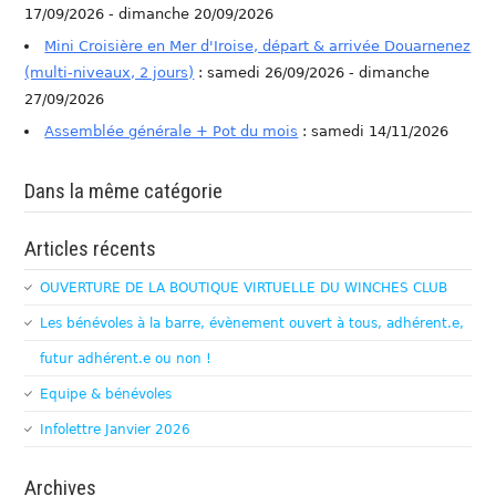
17/09/2026 - dimanche 20/09/2026
Mini Croisière en Mer d'Iroise, départ & arrivée Douarnenez
(multi-niveaux, 2 jours)
: samedi 26/09/2026 - dimanche
27/09/2026
Assemblée générale + Pot du mois
: samedi 14/11/2026
Dans la même catégorie
Articles récents
OUVERTURE DE LA BOUTIQUE VIRTUELLE DU WINCHES CLUB
Les bénévoles à la barre, évènement ouvert à tous, adhérent.e,
futur adhérent.e ou non !
Equipe & bénévoles
Infolettre Janvier 2026
Archives