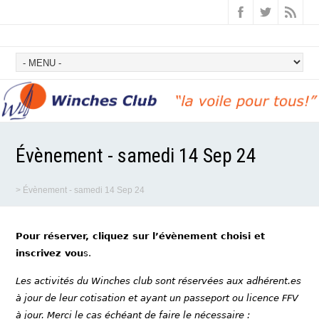
Évènement - samedi 14 Sep 24
>
Évènement - samedi 14 Sep 24
Pour réserver, cliquez sur l’évènement choisi et
inscrivez vou
s.
Les activités du Winches club sont réservées aux adhérent.es
à jour de leur cotisation et ayant un passeport ou licence FFV
à jour. Merci le cas échéant de faire le nécessaire :