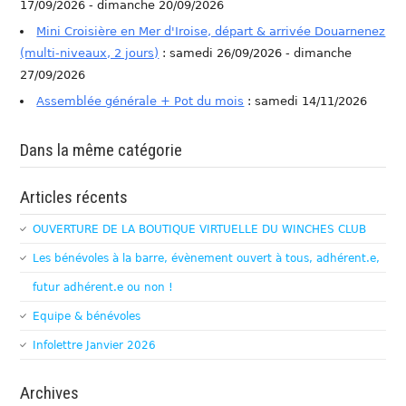
17/09/2026 - dimanche 20/09/2026
Mini Croisière en Mer d'Iroise, départ & arrivée Douarnenez
(multi-niveaux, 2 jours)
: samedi 26/09/2026 - dimanche
27/09/2026
Assemblée générale + Pot du mois
: samedi 14/11/2026
Dans la même catégorie
Articles récents
OUVERTURE DE LA BOUTIQUE VIRTUELLE DU WINCHES CLUB
Les bénévoles à la barre, évènement ouvert à tous, adhérent.e,
futur adhérent.e ou non !
Equipe & bénévoles
Infolettre Janvier 2026
Archives