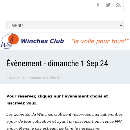
Évènement - dimanche 1 Sep 24
>
Évènement - dimanche 1 Sep 24
Pour réserver, cliquez sur l’évènement choisi et
inscrivez vou
s.
Les activités du Winches club sont réservées aux adhérent.es
à jour de leur cotisation et ayant un passeport ou licence FFV
à jour. Merci le cas échéant de faire le nécessaire :