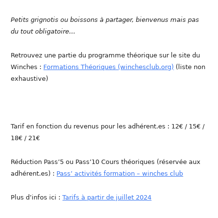
Petits grignotis ou boissons à partager, bienvenus mais pas
du tout obligatoire…
Retrouvez une partie du programme théorique sur le site du
Winches :
Formations Théoriques (winchesclub.org)
(liste non
exhaustive)
Tarif en fonction du revenus pour les adhérent.es : 12€ / 15€ /
18€ / 21€
Réduction Pass’5 ou Pass’10 Cours théoriques (réservée aux
adhérent.es) :
Pass’ activités formation – winches club
Plus d’infos ici :
Tarifs à partir de juillet 2024