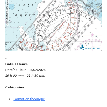
-
Date / Heure
Date(s) - jeudi 05/02/2026
19 h 00 min - 21 h 30 min
Catégories
Formation théorique