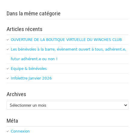
Dans la même catégorie
Articles récents
OUVERTURE DE LA BOUTIQUE VIRTUELLE DU WINCHES CLUB
Les bénévoles à la barre, évènement ouvert à tous, adhérent.e,
futur adhérent.e ou non !
Equipe & bénévoles
Infolettre Janvier 2026
Archives
Archives
Méta
Connexion