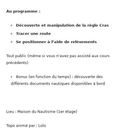
Au programme :
Découverte et manipulation de la règle Cras
Tracer une route
Se positionner à l’aide de relèvements
Tout public (même si vous n’avez pas assisté aux cours
précédents)
Bonus (en fonction du temps) : découverte des
différents documents nautiques disponibles à bord
Lieu : Maison du Nautisme (1er étage)
Topo animé par : Lolo