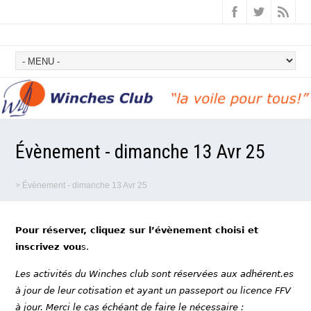
Évènement - dimanche 13 Avr 25
>
Évènement - dimanche 13 Avr 25
Pour réserver, cliquez sur l’évènement choisi et
inscrivez vou
s.
Les activités du Winches club sont réservées aux adhérent.es
à jour de leur cotisation et ayant un passeport ou licence FFV
à jour. Merci le cas échéant de faire le nécessaire :