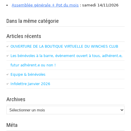
Assemblée générale + Pot du mois
: samedi 14/11/2026
Dans la même catégorie
Articles récents
OUVERTURE DE LA BOUTIQUE VIRTUELLE DU WINCHES CLUB
Les bénévoles à la barre, évènement ouvert à tous, adhérent.e,
futur adhérent.e ou non !
Equipe & bénévoles
Infolettre Janvier 2026
Archives
Archives
Méta