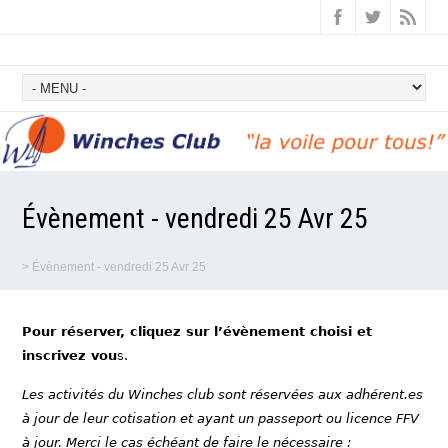
Évènement - vendredi 25 Avr 25
>
Évènement - vendredi 25 Avr 25
Pour réserver, cliquez sur l’évènement choisi et
inscrivez vou
s.
Les activités du Winches club sont réservées aux adhérent.es
à jour de leur cotisation et ayant un passeport ou licence FFV
à jour. Merci le cas échéant de faire le nécessaire :