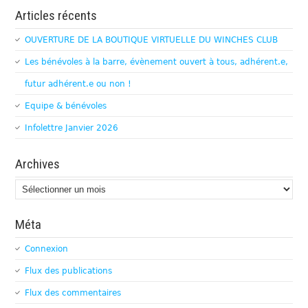
Articles récents
OUVERTURE DE LA BOUTIQUE VIRTUELLE DU WINCHES CLUB
Les bénévoles à la barre, évènement ouvert à tous, adhérent.e,
futur adhérent.e ou non !
Equipe & bénévoles
Infolettre Janvier 2026
Archives
Archives
Méta
Connexion
Flux des publications
Flux des commentaires