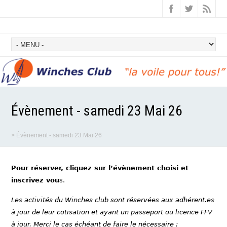
Évènement - samedi 23 Mai 26
>
Évènement - samedi 23 Mai 26
Pour réserver, cliquez sur l’évènement choisi et
inscrivez vou
s.
Les activités du Winches club sont réservées aux adhérent.es
à jour de leur cotisation et ayant un passeport ou licence FFV
à jour. Merci le cas échéant de faire le nécessaire :