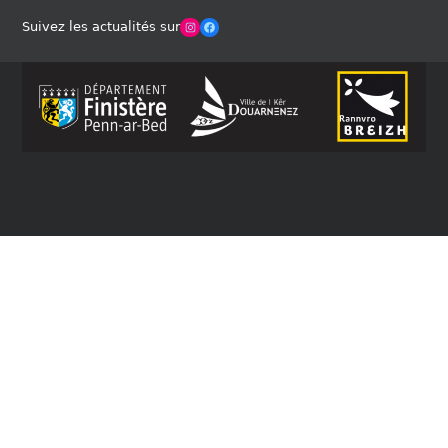
Winches Club Officiel
Facebook
Suivez les actualités sur