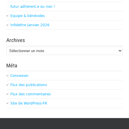
futur adhérent.e ou non !
Equipe & bénévoles
Infolettre Janvier 2026
Archives
Archives
Méta
Connexion
Flux des publications
Flux des commentaires
Site de WordPress-FR