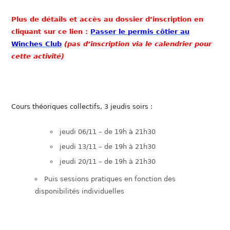
Plus de détails et accès au dossier d’inscription en
cliquant sur ce lien :
Passer
le permis côtier au
Winches Club
(pas d’inscription via le calendrier pour
cette activité)
Cours théoriques collectifs, 3 jeudis soirs :
jeudi 06/11 – de 19h à 21h30
jeudi 13/11 – de 19h à 21h30
jeudi 20/11 – de 19h à 21h30
Puis sessions pratiques en fonction des
disponibilités individuelles