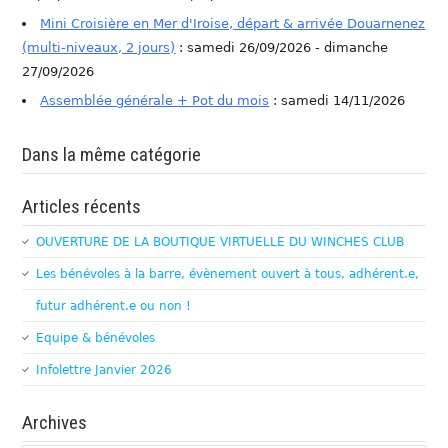
Mini Croisière en Mer d'Iroise, départ & arrivée Douarnenez
(multi-niveaux, 2 jours)
: samedi 26/09/2026 - dimanche
27/09/2026
Assemblée générale + Pot du mois
: samedi 14/11/2026
Dans la même catégorie
Articles récents
OUVERTURE DE LA BOUTIQUE VIRTUELLE DU WINCHES CLUB
Les bénévoles à la barre, évènement ouvert à tous, adhérent.e,
futur adhérent.e ou non !
Equipe & bénévoles
Infolettre Janvier 2026
Archives