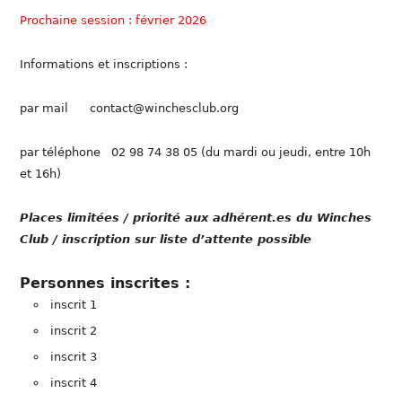
Prochaine session : février 2026
Informations et inscriptions :
par mail contact@winchesclub.org
par téléphone 02 98 74 38 05 (du mardi ou jeudi, entre 10h
et 16h)
Places limitées / priorité aux adhérent.es du Winches
Club / inscription sur liste d’attente possible
Personnes inscrites :
inscrit 1
inscrit 2
inscrit 3
inscrit 4