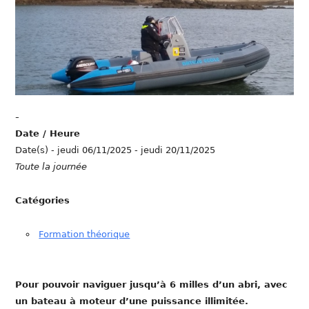
-
Date / Heure
Date(s) - jeudi 06/11/2025 - jeudi 20/11/2025
Toute la journée
Catégories
Formation théorique
Pour pouvoir naviguer jusqu’à 6 milles d’un abri, avec
un bateau à moteur d’une puissance illimitée.