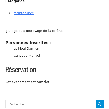
Catégories
Maintenance
grutage puis nettoyage de la carène
Personnes inscrites :
Le Moal Damien
Canastra Manuel
Réservation
Cet évènement est complet.