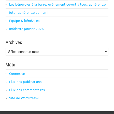
Les bénévoles à la barre, évènement ouvert à tous, adhérent.e,
futur adhérent.e ou non !
Equipe & bénévoles
Infolettre Janvier 2026
Archives
Archives
Méta
Connexion
Flux des publications
Flux des commentaires
Site de WordPress-FR