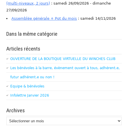
(multi-niveaux, 2 jours)
: samedi 26/09/2026 - dimanche
27/09/2026
Assemblée générale + Pot du mois
: samedi 14/11/2026
Dans la même catégorie
Articles récents
OUVERTURE DE LA BOUTIQUE VIRTUELLE DU WINCHES CLUB
Les bénévoles à la barre, évènement ouvert à tous, adhérent.e,
futur adhérent.e ou non !
Equipe & bénévoles
Infolettre Janvier 2026
Archives
Archives