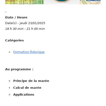
-
Date / Heure
Date(s) - jeudi 23/01/2025
18 h 30 min - 21 h 00 min
Catégories
Formation théorique
Au programme :
Principe de la marée
Calcul de marée
Applications