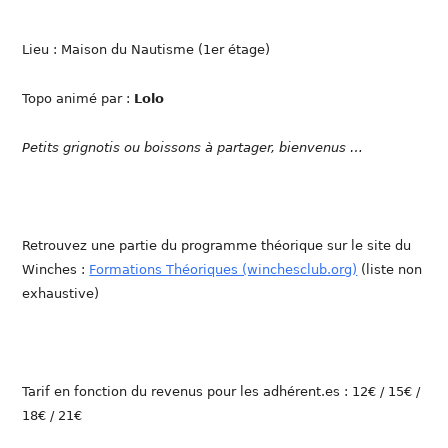
Lieu : Maison du Nautisme (1er étage)
Topo animé par :
Lolo
Petits grignotis ou boissons à partager, bienvenus …
Retrouvez une partie du programme théorique sur le site du
Winches :
Formations Théoriques (winchesclub.org)
(liste non
exhaustive)
Tarif en fonction du revenus pour les adhérent.es : 12€ / 15€ /
18€ / 21€