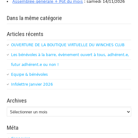
Assemblée générale + Pot du mois
: samedi 14/11/2026
Dans la même catégorie
Articles récents
OUVERTURE DE LA BOUTIQUE VIRTUELLE DU WINCHES CLUB
Les bénévoles à la barre, évènement ouvert à tous, adhérent.e,
futur adhérent.e ou non !
Equipe & bénévoles
Infolettre Janvier 2026
Archives
Archives
Méta