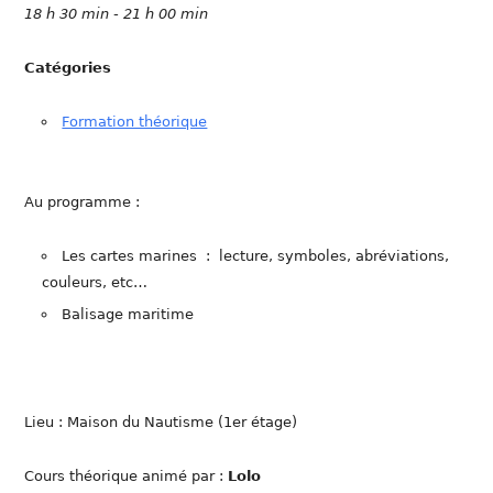
18 h 30 min - 21 h 00 min
Catégories
Formation théorique
Au programme :
Les cartes marines : lecture, symboles, abréviations,
couleurs, etc…
Balisage maritime
Lieu : Maison du Nautisme (1er étage)
Cours théorique animé par :
Lolo