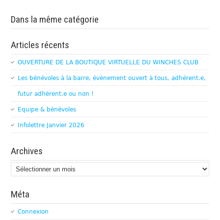
Dans la même catégorie
Articles récents
OUVERTURE DE LA BOUTIQUE VIRTUELLE DU WINCHES CLUB
Les bénévoles à la barre, évènement ouvert à tous, adhérent.e,
futur adhérent.e ou non !
Equipe & bénévoles
Infolettre Janvier 2026
Archives
Archives
Méta
Connexion