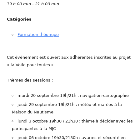
19 h 00 min - 21 h 00 min
Catégories
Formation théorique
Cet événement est ouvert aux adhérentes inscrites au projet
« la Voile pour toutes »
Thèmes des sessions :
mardi 20 septembre 19h/21h : navigation-cartographie
jeudi 29 septembre 19h/21h : météo et marées à la
Maison du Nautisme
lundi 3 octobre 19h30 / 21h30 : thème à décider avec les
participantes à la MJC
jeudi 06 octobre 19h30/2130h : avaries et sécurité en