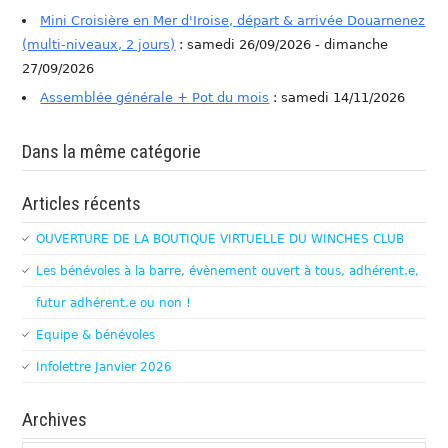
Mini Croisière en Mer d'Iroise, départ & arrivée Douarnenez
(multi-niveaux, 2 jours)
: samedi 26/09/2026 - dimanche
27/09/2026
Assemblée générale + Pot du mois
: samedi 14/11/2026
Dans la même catégorie
Articles récents
OUVERTURE DE LA BOUTIQUE VIRTUELLE DU WINCHES CLUB
Les bénévoles à la barre, évènement ouvert à tous, adhérent.e,
futur adhérent.e ou non !
Equipe & bénévoles
Infolettre Janvier 2026
Archives