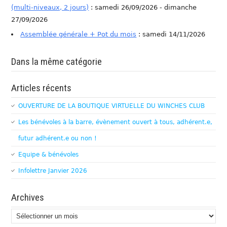
(multi-niveaux, 2 jours)
: samedi 26/09/2026 - dimanche
27/09/2026
Assemblée générale + Pot du mois
: samedi 14/11/2026
Dans la même catégorie
Articles récents
OUVERTURE DE LA BOUTIQUE VIRTUELLE DU WINCHES CLUB
Les bénévoles à la barre, évènement ouvert à tous, adhérent.e,
futur adhérent.e ou non !
Equipe & bénévoles
Infolettre Janvier 2026
Archives
Archives