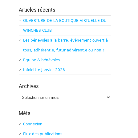
Articles récents
OUVERTURE DE LA BOUTIQUE VIRTUELLE DU
WINCHES CLUB
Les bénévoles à la barre, évènement ouvert à
tous, adhérent.e, futur adhérent.e ou non !
Equipe & bénévoles
Infolettre Janvier 2026
Archives
Archives
Méta
Connexion
Flux des publications