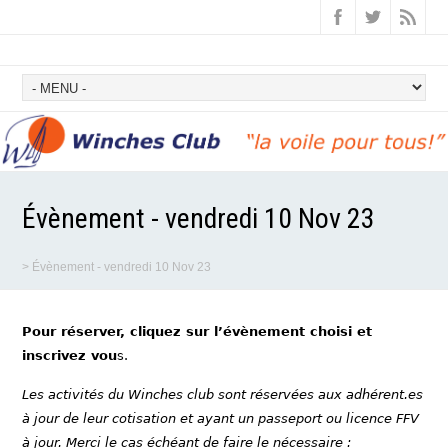
Évènement - vendredi 10 Nov 23
>
Évènement - vendredi 10 Nov 23
Pour réserver, cliquez sur l’évènement choisi et
inscrivez vou
s.
Les activités du Winches club sont réservées aux adhérent.es
à jour de leur cotisation et ayant un passeport ou licence FFV
à jour. Merci le cas échéant de faire le nécessaire :