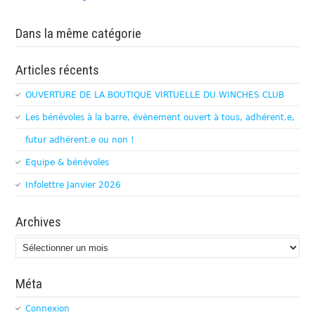
Dans la même catégorie
Articles récents
OUVERTURE DE LA BOUTIQUE VIRTUELLE DU WINCHES CLUB
Les bénévoles à la barre, évènement ouvert à tous, adhérent.e,
futur adhérent.e ou non !
Equipe & bénévoles
Infolettre Janvier 2026
Archives
Archives
Méta
Connexion