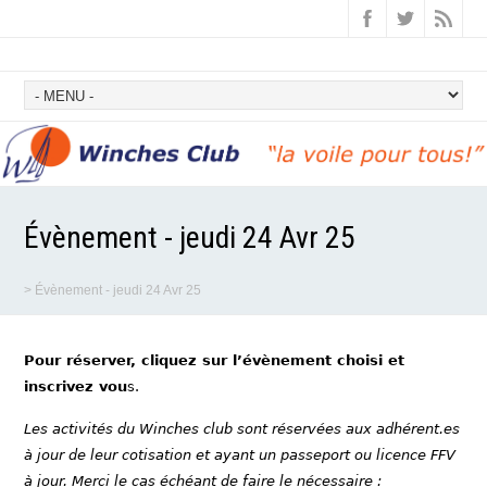
Évènement - jeudi 24 Avr 25
>
Évènement - jeudi 24 Avr 25
Pour réserver, cliquez sur l’évènement choisi et
inscrivez vou
s.
Les activités du Winches club sont réservées aux adhérent.es
à jour de leur cotisation et ayant un passeport ou licence FFV
à jour. Merci le cas échéant de faire le nécessaire :