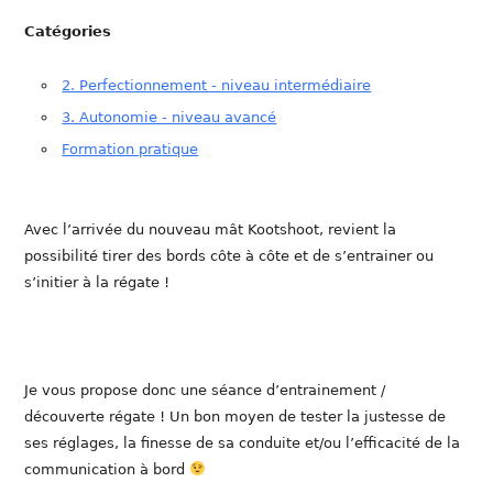
Catégories
2. Perfectionnement - niveau intermédiaire
3. Autonomie - niveau avancé
Formation pratique
Avec l’arrivée du nouveau mât Kootshoot, revient la
possibilité tirer des bords côte à côte et de s’entrainer ou
s’initier à la régate !
Je vous propose donc une séance d’entrainement /
découverte régate ! Un bon moyen de tester la justesse de
ses réglages, la finesse de sa conduite et/ou l’efficacité de la
communication à bord