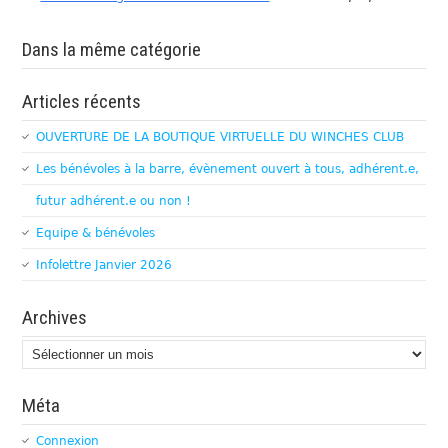
Dans la même catégorie
Articles récents
OUVERTURE DE LA BOUTIQUE VIRTUELLE DU WINCHES CLUB
Les bénévoles à la barre, évènement ouvert à tous, adhérent.e,
futur adhérent.e ou non !
Equipe & bénévoles
Infolettre Janvier 2026
Archives
Archives
Méta
Connexion