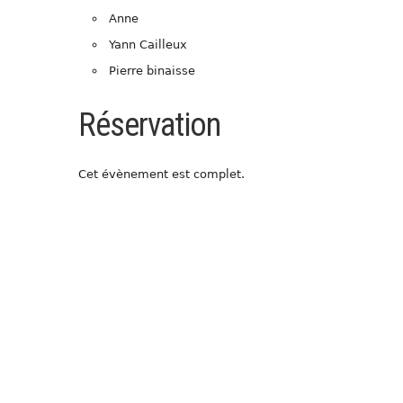
Anne
Yann Cailleux
Pierre binaisse
Réservation
Cet évènement est complet.