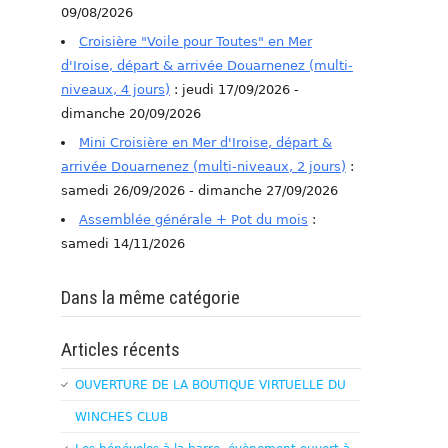
09/08/2026
Croisière "Voile pour Toutes" en Mer
d'Iroise, départ & arrivée Douarnenez (multi-
niveaux, 4 jours)
: jeudi 17/09/2026 -
dimanche 20/09/2026
Mini Croisière en Mer d'Iroise, départ &
arrivée Douarnenez (multi-niveaux, 2 jours)
:
samedi 26/09/2026 - dimanche 27/09/2026
Assemblée générale + Pot du mois
:
samedi 14/11/2026
Dans la même catégorie
Articles récents
OUVERTURE DE LA BOUTIQUE VIRTUELLE DU
WINCHES CLUB