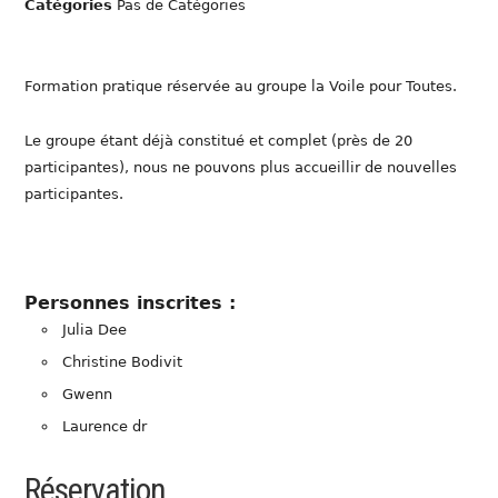
Catégories
Pas de Catégories
Formation pratique réservée au groupe la Voile pour Toutes.
Le groupe étant déjà constitué et complet (près de 20
participantes), nous ne pouvons plus accueillir de nouvelles
participantes.
Personnes inscrites :
Julia Dee
Christine Bodivit
Gwenn
Laurence dr
Réservation