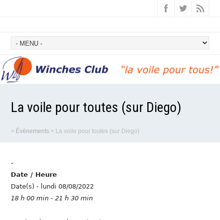
La voile pour toutes (sur Diego)
>
Évènements
>
La voile pour toutes (sur Diego)
-
Date / Heure
Date(s) - lundi 08/08/2022
18 h 00 min - 21 h 30 min