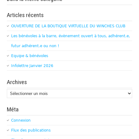
Articles récents
OUVERTURE DE LA BOUTIQUE VIRTUELLE DU WINCHES CLUB
Les bénévoles à la barre, évènement ouvert à tous, adhérent.e,
futur adhérent.e ou non !
Equipe & bénévoles
Infolettre Janvier 2026
Archives
Archives
Méta
Connexion
Flux des publications