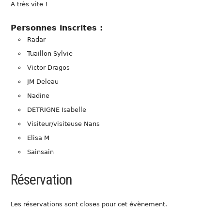
A très vite !
Personnes inscrites :
Radar
Tuaillon Sylvie
Victor Dragos
JM Deleau
Nadine
DETRIGNE Isabelle
Visiteur/visiteuse Nans
Elisa M
Sainsain
Réservation
Les réservations sont closes pour cet évènement.