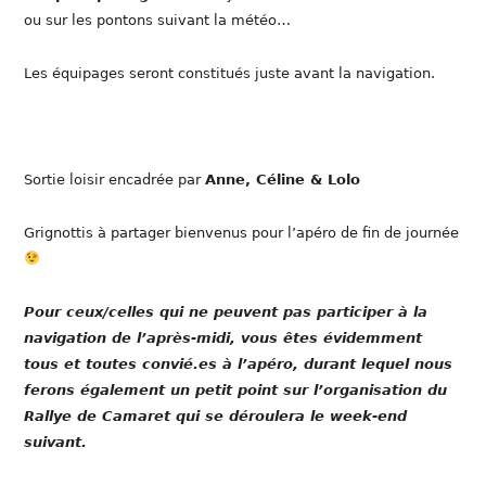
ou sur les pontons suivant la météo…
Les équipages seront constitués juste avant la navigation.
Sortie loisir encadrée par
Anne, Céline & Lolo
Grignottis à partager bienvenus pour l’apéro de fin de journée
Pour ceux/celles qui ne peuvent pas participer à la
navigation de l’après-midi, vous êtes évidemment
tous et toutes convié.es à l’apéro, durant lequel nous
ferons également un petit point sur l’organisation du
Rallye de Camaret qui se déroulera le week-end
suivant.