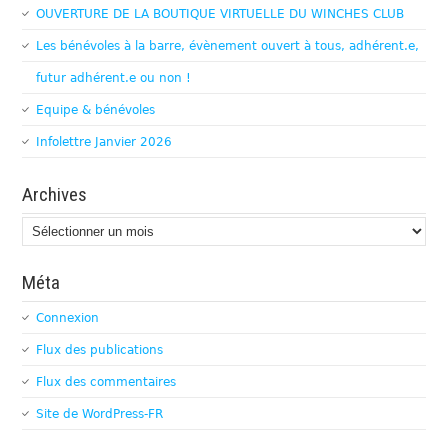
OUVERTURE DE LA BOUTIQUE VIRTUELLE DU WINCHES CLUB
Les bénévoles à la barre, évènement ouvert à tous, adhérent.e,
futur adhérent.e ou non !
Equipe & bénévoles
Infolettre Janvier 2026
Archives
Archives
Méta
Connexion
Flux des publications
Flux des commentaires
Site de WordPress-FR