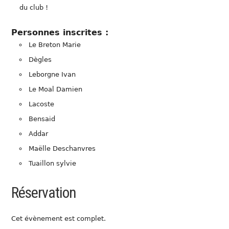
du club !
Personnes inscrites :
Le Breton Marie
Dègles
Leborgne Ivan
Le Moal Damien
Lacoste
Bensaid
Addar
Maëlle Deschanvres
Tuaillon sylvie
Réservation
Cet évènement est complet.