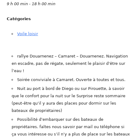
9 h 00 min - 18 h 00 min
Catégories
Voile loisir
rallye Douarnenez – Camaret – Douarnenez. Navigation
en escadre, pas de régate, seulement le plaisir d’être sur
l’eau !
Soirée conviviale à Camaret. Ouverte à toutes et tous.
Nuit au port à bord de Diego ou sur Pirouette, à savoir
que le confort pour la nuit sur le Surprise reste sommaire
(peut-être qu’il y aura des places pour dormir sur les
bateaux de propriétaires)
Possibilité d’embarquer sur des bateaux de
propriétaires. faîtes nous savoir par mail ou téléphone si
ça vous intéresse ou s’il n’y a plus de place sur les bateaux