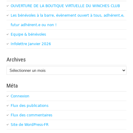
OUVERTURE DE LA BOUTIQUE VIRTUELLE DU WINCHES CLUB
Les bénévoles à la barre, évènement ouvert à tous, adhérent.e,
futur adhérent.e ou non !
Equipe & bénévoles
Infolettre Janvier 2026
Archives
Archives
Méta
Connexion
Flux des publications
Flux des commentaires
Site de WordPress-FR