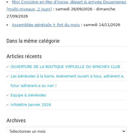
Mini Croisière en Mer d'Iroise, départ & arrivée Douarnenez
(multi-niveaux, 2 jours)
: samedi 26/09/2026 - dimanche
27/09/2026
Assemblée générale + Pot du mois
: samedi 14/11/2026
Dans la même catégorie
Articles récents
OUVERTURE DE LA BOUTIQUE VIRTUELLE DU WINCHES CLUB
Les bénévoles à la barre, évènement ouvert à tous, adhérent.e,
futur adhérent.e ou non !
Equipe & bénévoles
Infolettre Janvier 2026
Archives
Archives