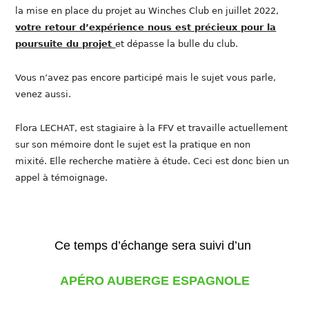
la mise en place du projet au Winches Club en juillet 2022,
votre retour d’expérience nous est précieux pour la
poursuite du projet
et dépasse la bulle du club.
Vous n’avez pas encore participé mais le sujet vous parle,
venez aussi.
Flora LECHAT, est stagiaire à la FFV et travaille actuellement
sur son mémoire dont le sujet est la pratique en non
mixité. Elle recherche matière à étude. Ceci est donc bien un
appel à témoignage.
Ce temps d’échange sera suivi d’un
APÉRO AUBERGE ESPAGNOLE