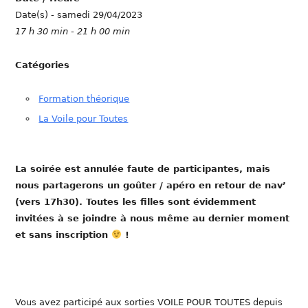
Date(s) - samedi 29/04/2023
17 h 30 min - 21 h 00 min
Catégories
Formation théorique
La Voile pour Toutes
La soirée est annulée faute de participantes, mais
nous partagerons un goûter / apéro en retour de nav’
(vers 17h30). Toutes les filles sont évidemment
invitées à se joindre à nous même au dernier moment
et sans inscription
!
Vous avez participé aux sorties VOILE POUR TOUTES depuis