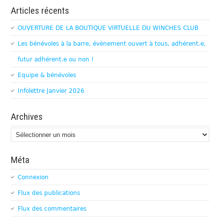
Articles récents
OUVERTURE DE LA BOUTIQUE VIRTUELLE DU WINCHES CLUB
Les bénévoles à la barre, évènement ouvert à tous, adhérent.e,
futur adhérent.e ou non !
Equipe & bénévoles
Infolettre Janvier 2026
Archives
Archives
Méta
Connexion
Flux des publications
Flux des commentaires