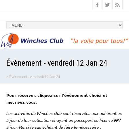
Évènement - vendredi 12 Jan 24
>
Évènement - vendredi 12 Jan 24
Pour réserver, cliquez sur l’évènement choisi et
inscrivez vou
s.
Les activités du Winches club sont réservées aux adhérent.es
à jour de leur cotisation et ayant un passeport ou licence FFV
à jour. Merci le cas échéant de faire le nécessaire :