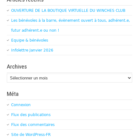
OUVERTURE DE LA BOUTIQUE VIRTUELLE DU WINCHES CLUB
Les bénévoles à la barre, évènement ouvert à tous, adhérent.e,
futur adhérent.e ou non !
Equipe & bénévoles
Infolettre Janvier 2026
Archives
Archives
Méta
Connexion
Flux des publications
Flux des commentaires
Site de WordPress-FR