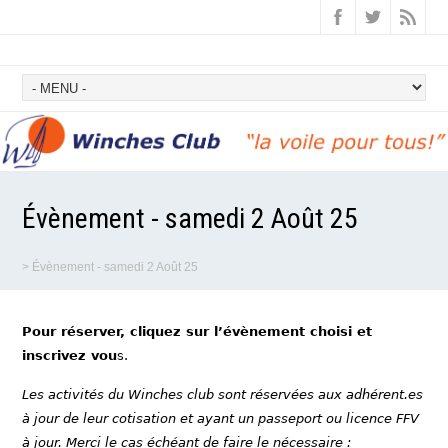
Évènement - samedi 2 Août 25
>
Évènement - samedi 2 Août 25
Pour réserver, cliquez sur l’évènement choisi et
inscrivez vou
s.
Les activités du Winches club sont réservées aux adhérent.es
à jour de leur cotisation et ayant un passeport ou licence FFV
à jour. Merci le cas échéant de faire le nécessaire :