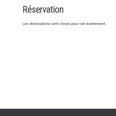
Réservation
Les réservations sont closes pour cet évènement.