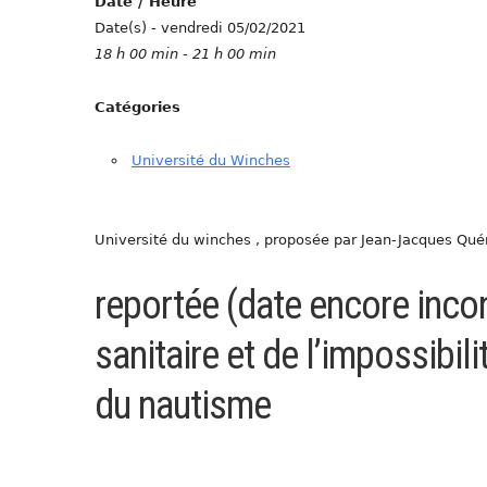
Date / Heure
Date(s) - vendredi 05/02/2021
18 h 00 min - 21 h 00 min
Catégories
Université du Winches
Université du winches , proposée par Jean-Jacques Qué
reportée (date encore inco
sanitaire et de l’impossibili
du nautisme