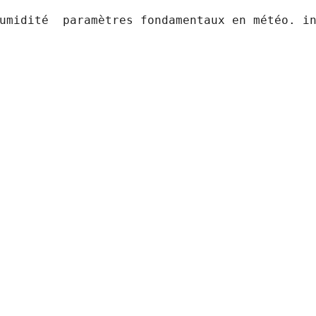
umidité  paramètres fondamentaux en météo. in