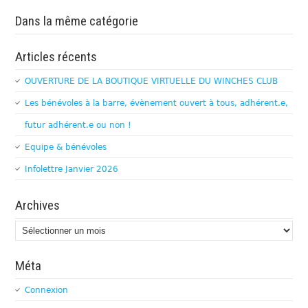
Dans la même catégorie
Articles récents
OUVERTURE DE LA BOUTIQUE VIRTUELLE DU WINCHES CLUB
Les bénévoles à la barre, évènement ouvert à tous, adhérent.e,
futur adhérent.e ou non !
Equipe & bénévoles
Infolettre Janvier 2026
Archives
Archives
Méta
Connexion