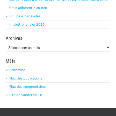
futur adhérent.e ou non !
Equipe & bénévoles
Infolettre Janvier 2026
Archives
Archives
Méta
Connexion
Flux des publications
Flux des commentaires
Site de WordPress-FR