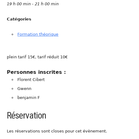
19 h 00 min - 21 h 00 min
Catégories
Formation théorique
plein tarif 15€, tarif réduit 10€
Personnes inscrites :
Florent Cibert
Gwenn
benjamin F
Réservation
Les réservations sont closes pour cet évènement.