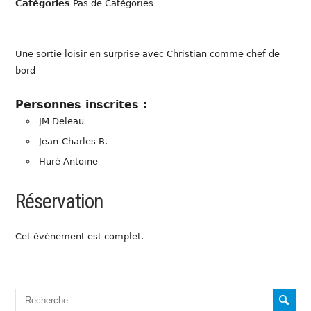
Catégories
Pas de Catégories
Une sortie loisir en surprise avec Christian comme chef de
bord
Personnes inscrites :
JM Deleau
Jean-Charles B.
Huré Antoine
Réservation
Cet évènement est complet.