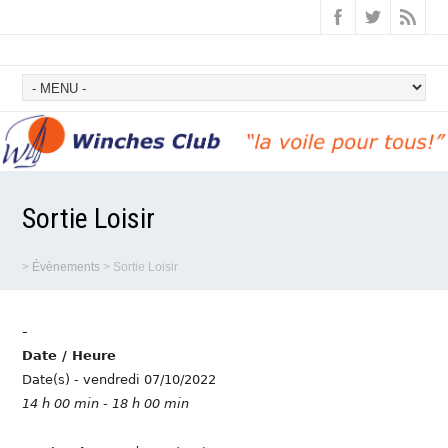
Sortie Loisir
>
Évènements
>
Sortie Loisir
-
Date / Heure
Date(s) - vendredi 07/10/2022
14 h 00 min - 18 h 00 min