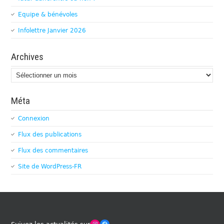
Equipe & bénévoles
Infolettre Janvier 2026
Archives
Archives
Méta
Connexion
Flux des publications
Flux des commentaires
Site de WordPress-FR
Winches Club Officiel
Facebook